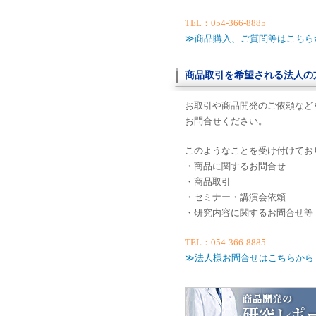
TEL：054-366-8885
≫商品購入、ご質問等はこちら
商品取引を希望される法人の
お取引や商品開発のご依頼など
お問合せください。
このようなことを受け付けてお
・商品に関するお問合せ
・商品取引
・セミナー・講演会依頼
・研究内容に関するお問合せ等
TEL：054-366-8885
≫法人様お問合せはこちらから