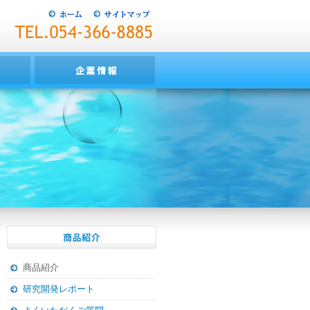
商品紹介
研究開発レポート