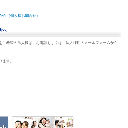
から（個人様お問合せ）
方へ
をご希望の法人様は、お電話もしくは、法人様用のメールフォームから
ります。