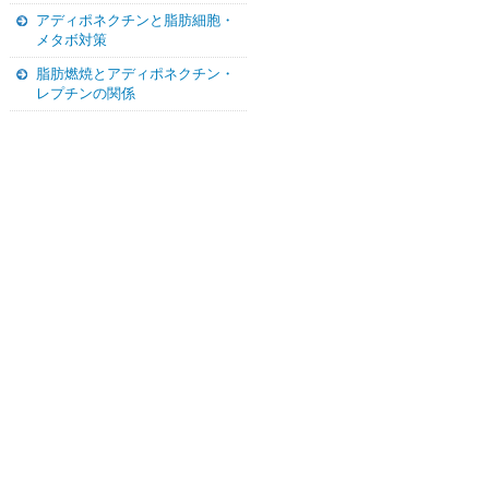
アディポネクチンと脂肪細胞・
メタボ対策
脂肪燃焼とアディポネクチン・
レプチンの関係